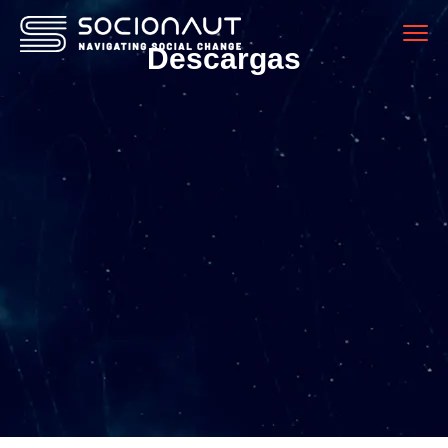
Descargas