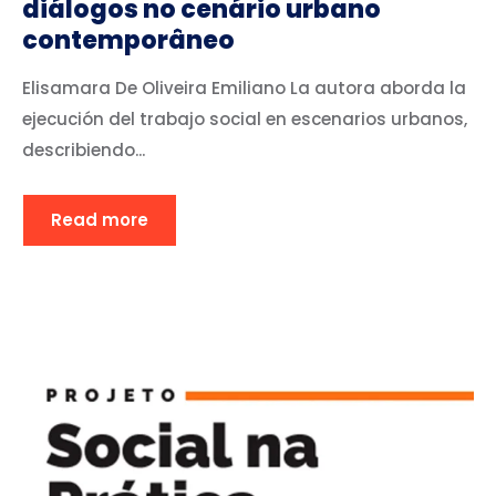
diálogos no cenário urbano
contemporâneo
Elisamara De Oliveira Emiliano La autora aborda la
ejecución del trabajo social en escenarios urbanos,
describiendo...
Read more