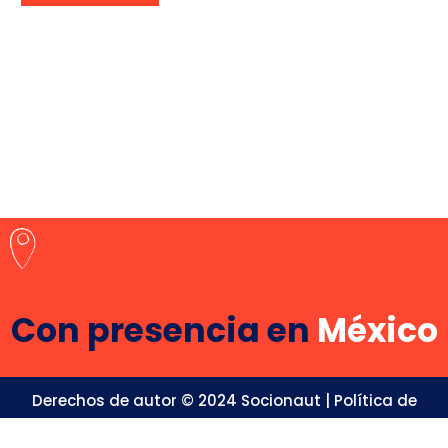
Con presencia en
México
Derechos de autor © 2024 Socionaut |
Política de
privacidad