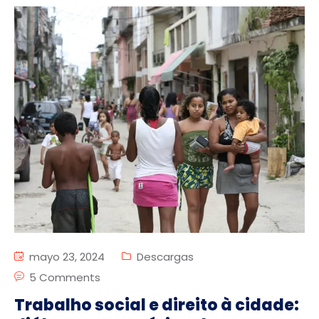
mayo 23, 2024
Descargas
5 Comments
Trabalho social e direito à cidade: