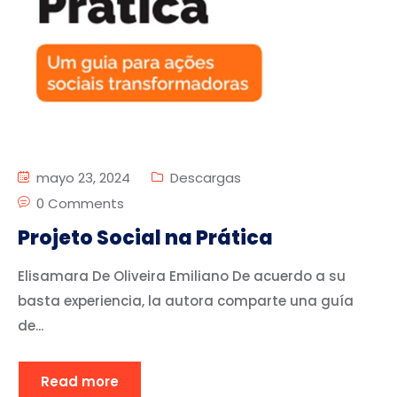
mayo 23, 2024
Descargas
0 Comments
Projeto Social na Prática
Elisamara De Oliveira Emiliano De acuerdo a su
basta experiencia, la autora comparte una guía
de...
Read more