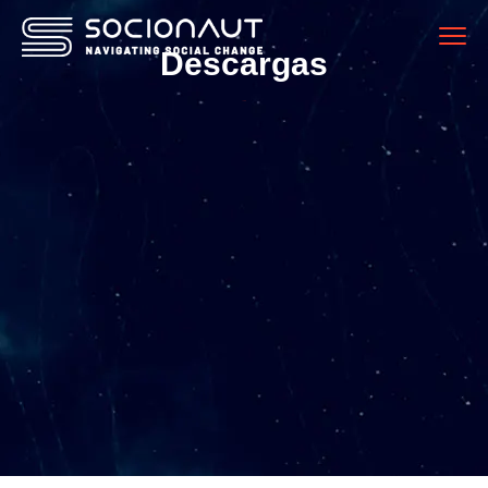
Descargas