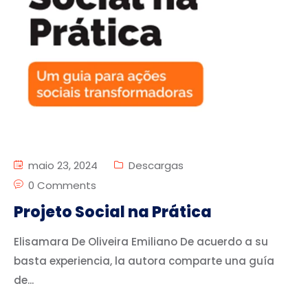
maio 23, 2024
Descargas
0 Comments
Projeto Social na Prática
Elisamara De Oliveira Emiliano De acuerdo a su
basta experiencia, la autora comparte una guía
de...