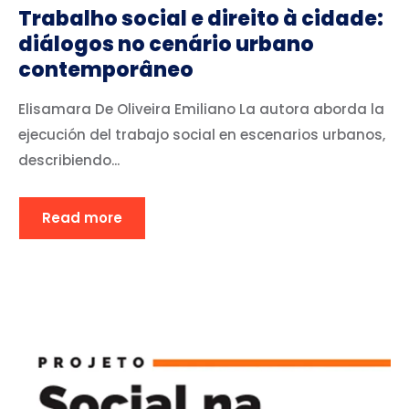
Trabalho social e direito à cidade:
diálogos no cenário urbano
contemporâneo
Elisamara De Oliveira Emiliano La autora aborda la
ejecución del trabajo social en escenarios urbanos,
describiendo...
Read more