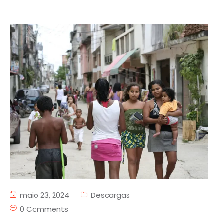
maio 23, 2024
Descargas
0 Comments