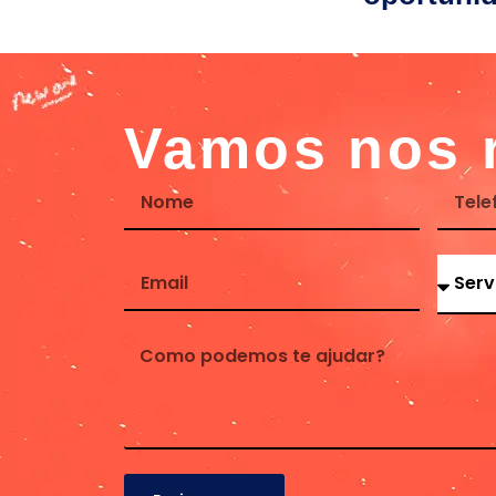
Vamos nos 