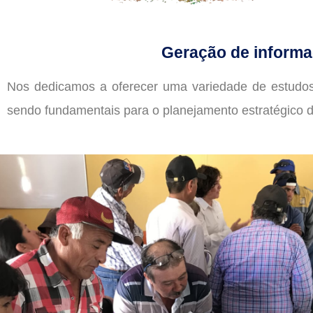
Geração de informa
Nos dedicamos a oferecer uma variedade de estudos q
sendo fundamentais para o planejamento estratégico 